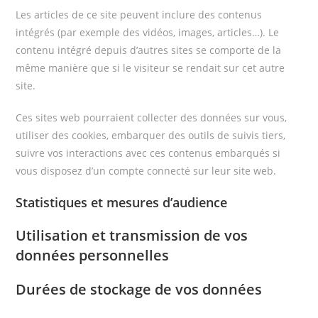
Les articles de ce site peuvent inclure des contenus
intégrés (par exemple des vidéos, images, articles…). Le
contenu intégré depuis d’autres sites se comporte de la
même manière que si le visiteur se rendait sur cet autre
site.
Ces sites web pourraient collecter des données sur vous,
utiliser des cookies, embarquer des outils de suivis tiers,
suivre vos interactions avec ces contenus embarqués si
vous disposez d’un compte connecté sur leur site web.
Statistiques et mesures d’audience
Utilisation et transmission de vos
données personnelles
Durées de stockage de vos données