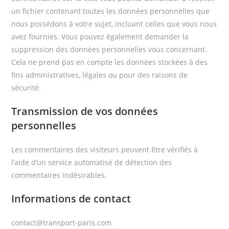
un fichier contenant toutes les données personnelles que
nous possédons à votre sujet, incluant celles que vous nous
avez fournies. Vous pouvez également demander la
suppression des données personnelles vous concernant.
Cela ne prend pas en compte les données stockées à des
fins administratives, légales ou pour des raisons de
sécurité.
Transmission de vos données
personnelles
Les commentaires des visiteurs peuvent être vérifiés à
l’aide d’un service automatisé de détection des
commentaires indésirables.
Informations de contact
contact@transport-paris.com