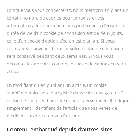
Lorsque vous vous connecterez, nous mettrons en place un
certain nombre de cookies pour enregistrer vos
informations de connexion et vos préférences d’écran. La
durée de vie d’un cookie de connexion est de deux jours,
celle d’un cookie d’option d’écran est d’un an. Si vous
cochez « Se souvenir de moi », votre cookie de connexion
sera conservé pendant deux semaines. Si vous vous
déconnectez de votre compte, le cookie de connexion sera
effacé.
En modifiant ou en publiant un article, un cookie
supplémentaire sera enregistré dans votre navigateur. Ce
cookie ne comprend aucune donnée personnelle. Il indique
simplement l’identifiant de l’article que vous venez de
modifier. Il expire au bout d’un jour.
Contenu embarqué depuis d’autres sites