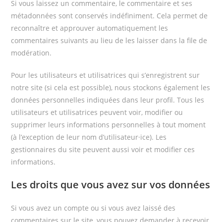
Si vous laissez un commentaire, le commentaire et ses
métadonnées sont conservés indéfiniment. Cela permet de
reconnaître et approuver automatiquement les
commentaires suivants au lieu de les laisser dans la file de
modération.
Pour les utilisateurs et utilisatrices qui s’enregistrent sur
notre site (si cela est possible), nous stockons également les
données personnelles indiquées dans leur profil. Tous les
utilisateurs et utilisatrices peuvent voir, modifier ou
supprimer leurs informations personnelles à tout moment
(à l’exception de leur nom d’utilisateur·ice). Les
gestionnaires du site peuvent aussi voir et modifier ces
informations.
Les droits que vous avez sur vos données
Si vous avez un compte ou si vous avez laissé des
commentaires sur le site, vous pouvez demander à recevoir