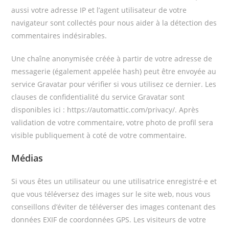
aussi votre adresse IP et l’agent utilisateur de votre
navigateur sont collectés pour nous aider à la détection des
commentaires indésirables.
Une chaîne anonymisée créée à partir de votre adresse de
messagerie (également appelée hash) peut être envoyée au
service Gravatar pour vérifier si vous utilisez ce dernier. Les
clauses de confidentialité du service Gravatar sont
disponibles ici : https://automattic.com/privacy/. Après
validation de votre commentaire, votre photo de profil sera
visible publiquement à coté de votre commentaire.
Médias
Si vous êtes un utilisateur ou une utilisatrice enregistré·e et
que vous téléversez des images sur le site web, nous vous
conseillons d’éviter de téléverser des images contenant des
données EXIF de coordonnées GPS. Les visiteurs de votre