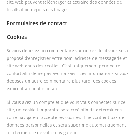
site web peuvent télécharger et extraire des données de
localisation depuis ces images.
Formulaires de contact
Cookies
Si vous déposez un commentaire sur notre site, il vous sera
proposé d’enregistrer votre nom, adresse de messagerie et
site web dans des cookies. C’est uniquement pour votre
confort afin de ne pas avoir à saisir ces informations si vous
déposez un autre commentaire plus tard. Ces cookies
expirent au bout d’un an.
Si vous avez un compte et que vous vous connectez sur ce
site, un cookie temporaire sera créé afin de déterminer si
votre navigateur accepte les cookies. Il ne contient pas de
données personnelles et sera supprimé automatiquement
à la fermeture de votre navigateur.