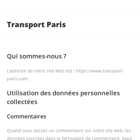
Transport Paris
Qui sommes-nous ?
L’adresse de notre site Web est : https://www.transport-
paris.com.
Utilisation des données personnelles
collectées
Commentaires
Quand vous laissez un commentaire sur notre site web, les
données inscrites dans le formulaire de commentaire, mais