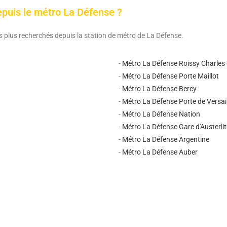
depuis le métro La Défense ?
les plus recherchés depuis la station de métro de La Défense.
-
Métro La Défense Roissy Charles 
-
Métro La Défense Porte Maillot
-
Métro La Défense Bercy
-
Métro La Défense Porte de Versai
-
Métro La Défense Nation
-
Métro La Défense Gare d'Austerlit
-
Métro La Défense Argentine
-
Métro La Défense Auber