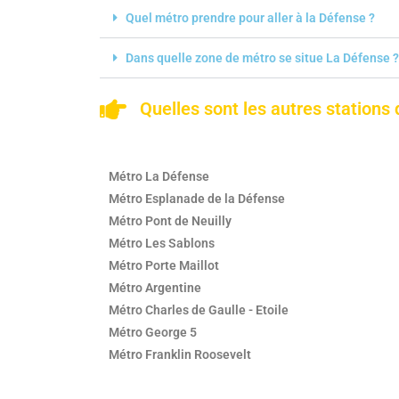
Quel métro prendre pour aller à la Défense ?
Dans quelle zone de métro se situe La Défense ?
Quelles sont les autres stations 
Métro La Défense
Métro Esplanade de la Défense
Métro Pont de Neuilly
Métro Les Sablons
Métro Porte Maillot
Métro Argentine
Métro Charles de Gaulle - Etoile
Métro George 5
Métro Franklin Roosevelt