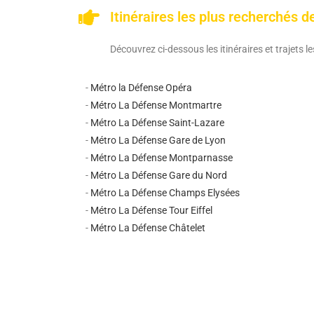
Itinéraires les plus recherchés 
Découvrez ci-dessous les itinéraires et trajets 
-
Métro la Défense Opéra
-
Métro La Défense Montmartre
-
Métro La Défense Saint-Lazare
-
Métro La Défense Gare de Lyon
-
Métro La Défense Montparnasse
-
Métro La Défense Gare du Nord
-
Métro La Défense Champs Elysées
-
Métro La Défense Tour Eiffel
-
Métro La Défense Châtelet