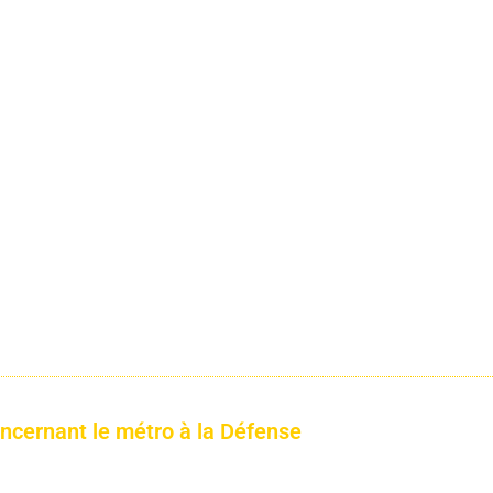
oncernant le métro à la Défense