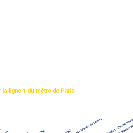
 la ligne 1 du métro de Paris