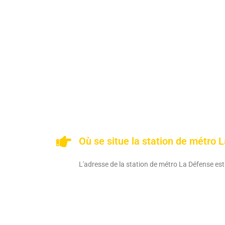
Où se situe la station de métro 
L'adresse de la station de métro La Défense e