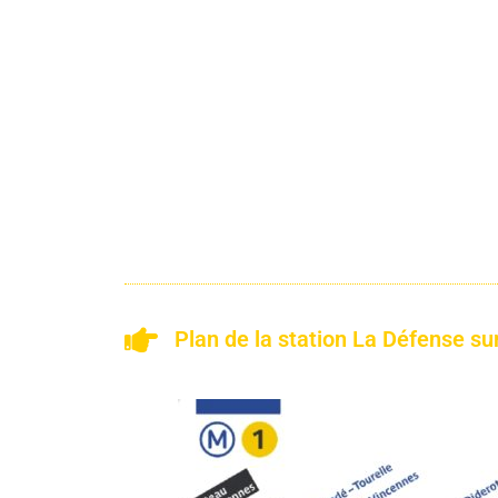
Plan de la station La Défense sur