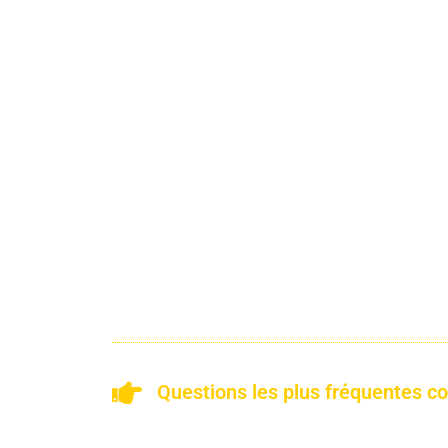
Questions les plus fréquentes c