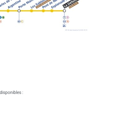
disponibles :