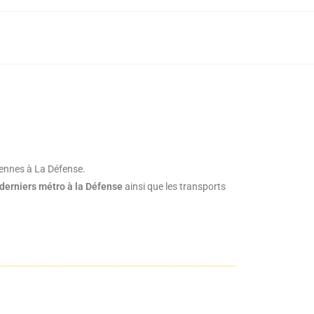
cennes à La Défense.
 derniers métro à la Défense
ainsi que les transports